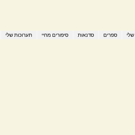
שלי
ספרים
סדנאות
סיפורים מחיי
תערוכות שלי