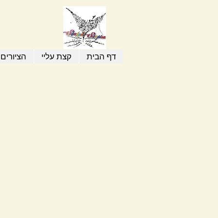
דף הבית
קצת עליי
הציורים 