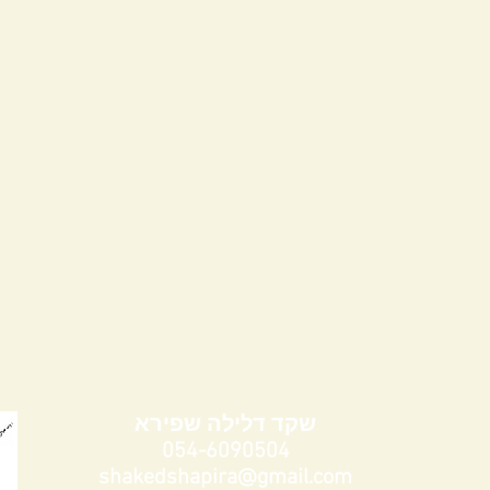
שקד דלילה שפירא
054-6090504
shakedshapira@gmail.com