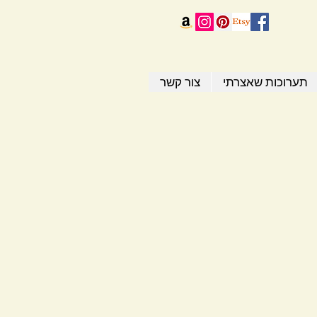
תערוכות שאצרתי
צור קשר