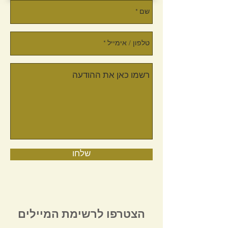
שלחו
הצטרפו לרשימת המיילים