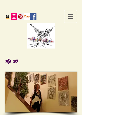
צור קשר