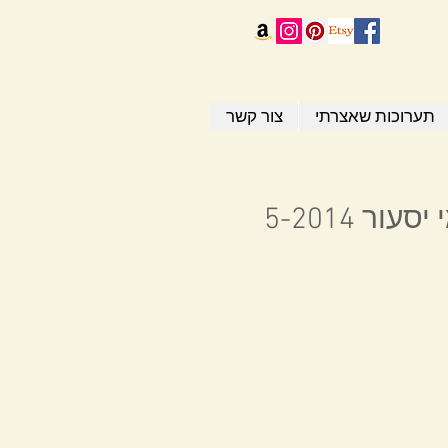
תערוכות שאצרתי
צור קשר
 5-2014