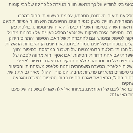
אני בלי להודיע על כך מראש. הוויה מנוגדת כל כך לזו של רבי קומות
לים בנוכחותן של יונים סמוך לביתם. כאן היונים הן הגיבורות הראשיות
שפחתי עם אחת הדודות. הסיפור, "אבו אסף", הוא מחווה לסבה של
ם של חוץ לארץ", מסעדה משפחתית וחנות פלאפל משפחתית. והסיפור
אי 2014