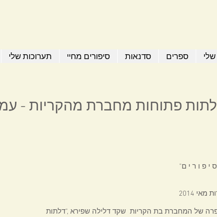
שלי
ספרים
סדנאות
סיפורים מחיי
תערוכות שלי
ות פתוחות מחברת מהקריות - עמי יסעור
אי 2014